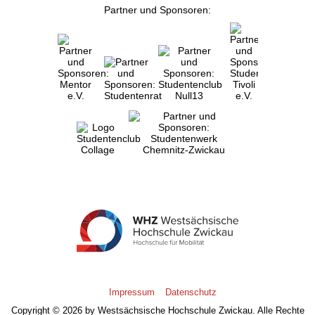
Partner und Sponsoren:
Impressum
Datenschutz
Copyright © 2026 by Westsächsische Hochschule Zwickau. Alle Rechte