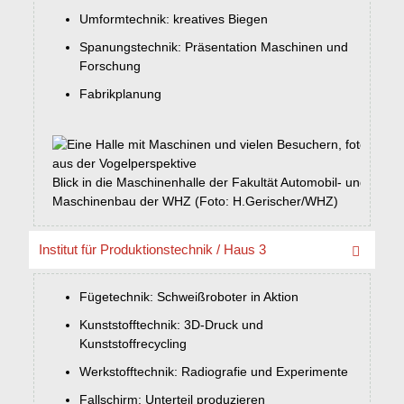
Umformtechnik: kreatives Biegen
Spanungstechnik: Präsentation Maschinen und
Forschung
Fabrikplanung
Blick in die Maschinenhalle der Fakultät Automobil- und
Maschinenbau der WHZ (Foto: H.Gerischer/WHZ)
Institut für Produktionstechnik / Haus 3
Fügetechnik: Schweißroboter in Aktion
Kunststofftechnik: 3D-Druck und
Kunststoffrecycling
Werkstofftechnik: Radiografie und Experimente
Fallschirm: Unterteil produzieren