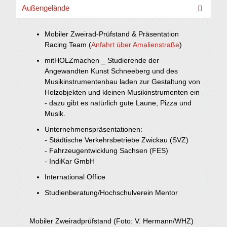
Außengelände
Mobiler Zweirad-Prüfstand & Präsentation
Racing Team (
Anfahrt über Amalienstraße
)
mitHOLZmachen _ Studierende der
Angewandten Kunst Schneeberg und des
Musikinstrumentenbau laden zur Gestaltung von
Holzobjekten und kleinen Musikinstrumenten ein
- dazu gibt es natürlich gute Laune, Pizza und
Musik.
Unternehmenspräsentationen:
- Städtische Verkehrsbetriebe Zwickau (SVZ)
- Fahrzeugentwicklung Sachsen (FES)
- IndiKar GmbH
International Office
Studienberatung/Hochschulverein Mentor
Mobiler Zweiradprüfstand (Foto: V. Hermann/WHZ)