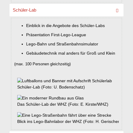
Schüler-Lab
Einblick in die Angebote des Schüler-Labs
Präsentation First-Lego-League
Lego-Bahn und Straßenbahnsimulator
Gebäudetechnik mal anders für Groß und Klein
(max. 100 Personen gleichzeitig)
Schüler-Lab (Foto: U. Bodenschatz)
Das Schüler-Lab der WHZ (Foto: E. Kirste/WHZ)
Blick ins Lego-Bahnlabor der WHZ (Foto: H. Gerischer/WHZ)