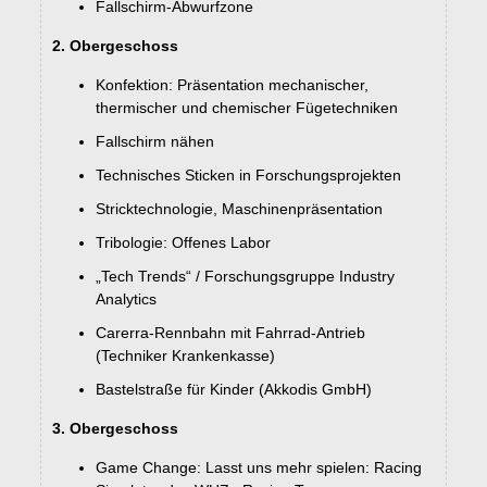
Fallschirm-Abwurfzone
2. Obergeschoss
Konfektion: Präsentation mechanischer,
thermischer und chemischer Fügetechniken
Fallschirm nähen
Technisches Sticken in Forschungsprojekten
Stricktechnologie, Maschinenpräsentation
Tribologie: Offenes Labor
„Tech Trends“ / Forschungsgruppe Industry
Analytics
Carerra-Rennbahn mit Fahrrad-Antrieb
(Techniker Krankenkasse)
Bastelstraße für Kinder (Akkodis GmbH)
3. Obergeschoss
Game Change: Lasst uns mehr spielen: Racing