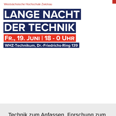
Westsächsische Hochschule Zwickau
Technik zum Anfassen, Forschung zum