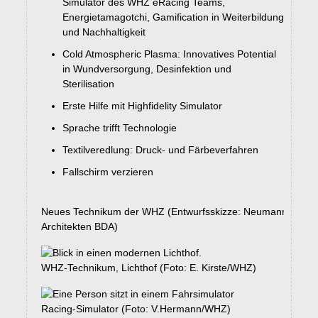
Simulator des WHZ eRacing Teams,
Energietamagotchi, Gamification in Weiterbildung
und Nachhaltigkeit
Cold Atmospheric Plasma: Innovatives Potential
in Wundversorgung, Desinfektion und
Sterilisation
Erste Hilfe mit Highfidelity Simulator
Sprache trifft Technologie
Textilveredlung: Druck- und Färbeverfahren
Fallschirm verzieren
Neues Technikum der WHZ (Entwurfsskizze: Neumann
Architekten BDA)
WHZ-Technikum, Lichthof (Foto: E. Kirste/WHZ)
Racing-Simulator (Foto: V.Hermann/WHZ)