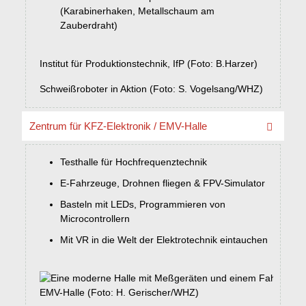
(Karabinerhaken, Metallschaum am
Zauberdraht)
Institut für Produktionstechnik, IfP (Foto: B.Harzer)
Schweißroboter in Aktion (Foto: S. Vogelsang/WHZ)
Zentrum für KFZ-Elektronik / EMV-Halle
Testhalle für Hochfrequenztechnik
E-Fahrzeuge, Drohnen fliegen & FPV-Simulator
Basteln mit LEDs, Programmieren von
Microcontrollern
Mit VR in die Welt der Elektrotechnik eintauchen
EMV-Halle (Foto: H. Gerischer/WHZ)