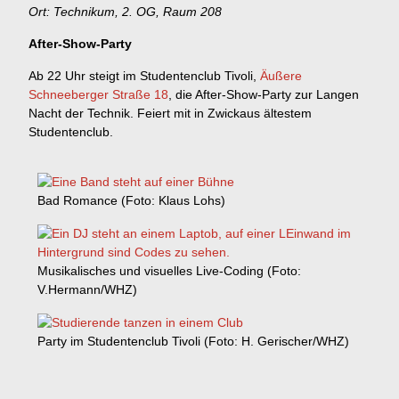
Ort: Technikum, 2. OG, Raum 208
After-Show-Party
Ab 22 Uhr steigt im Studentenclub Tivoli,
Äußere
Schneeberger Straße 18
, die After-Show-Party zur Langen
Nacht der Technik. Feiert mit in Zwickaus ältestem
Studentenclub.
Bad Romance (Foto: Klaus Lohs)
Musikalisches und visuelles Live-Coding (Foto:
V.Hermann/WHZ)
Party im Studentenclub Tivoli (Foto: H. Gerischer/WHZ)