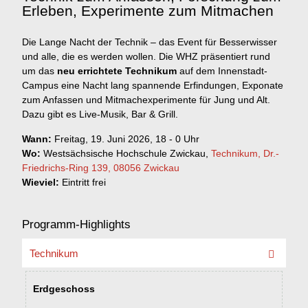
Erleben, Experimente zum Mitmachen
Die Lange Nacht der Technik – das Event für Besserwisser
und alle, die es werden wollen. Die WHZ präsentiert rund
um das
neu errichtete Technikum
auf dem Innenstadt-
Campus eine Nacht lang spannende Erfindungen, Exponate
zum Anfassen und Mitmachexperimente für Jung und Alt.
Dazu gibt es Live-Musik, Bar & Grill.
Wann:
Freitag, 19. Juni 2026, 18 - 0 Uhr
Wo:
Westsächsische Hochschule Zwickau,
Technikum, Dr.-
Friedrichs-Ring 139, 08056 Zwickau
Wieviel:
Eintritt frei
Programm-Highlights
Technikum
Erdgeschoss