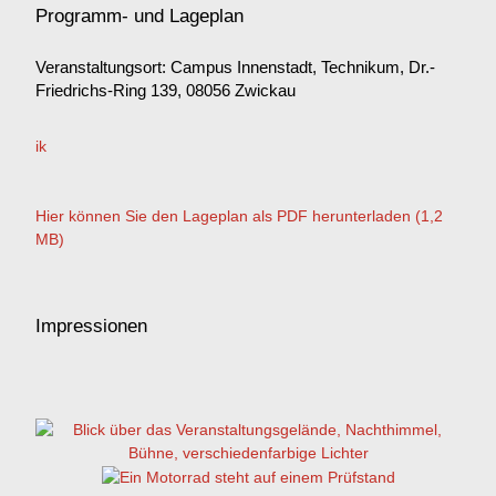
Programm- und Lageplan
Veranstaltungsort: Campus Innenstadt, Technikum, Dr.-
Friedrichs-Ring 139, 08056 Zwickau
Hier können Sie den Lageplan als PDF herunterladen (1,2
MB)
Impressionen