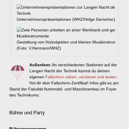
Unternehmenspräsentationen (WHZ/Helge Gerischer)
Gestaltung von Holzobjekten und kleinen Musikinstrumenten
(Foto: V.Hermann/WHZ)
Außerdem:
An verschiedenen Stationen auf der
Langen Nacht der Technik kannst du deinen
eigenen
Fallschirm nähen, verzieren und testen
.
Hol dir dein Fallschirm-Zertifikat! Infos gibt es am
Stand der Fakultät Automobil- und Maschinenbau im Foyer
des Technikums.
Bühne und Party
Bühnenprogramm