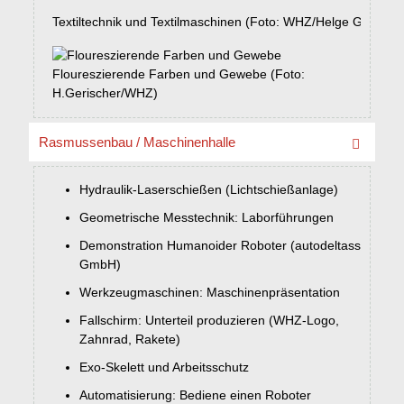
Textiltechnik und Textilmaschinen (Foto: WHZ/Helge Gerische
Floureszierende Farben und Gewebe (Foto:
H.Gerischer/WHZ)
Rasmussenbau / Maschinenhalle
Hydraulik-Laserschießen (Lichtschießanlage)
Geometrische Messtechnik: Laborführungen
Demonstration Humanoider Roboter (autodeltass
GmbH)
Werkzeugmaschinen: Maschinenpräsentation
Fallschirm: Unterteil produzieren (WHZ-Logo,
Zahnrad, Rakete)
Exo-Skelett und Arbeitsschutz
Automatisierung: Bediene einen Roboter